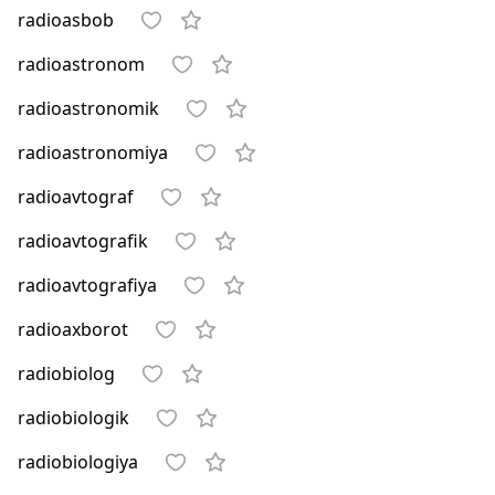
radioasbob
radioastronom
radioastronomik
radioastronomiya
radioavtograf
radioavtografik
radioavtografiya
radioaxborot
radiobiolog
radiobiologik
radiobiologiya