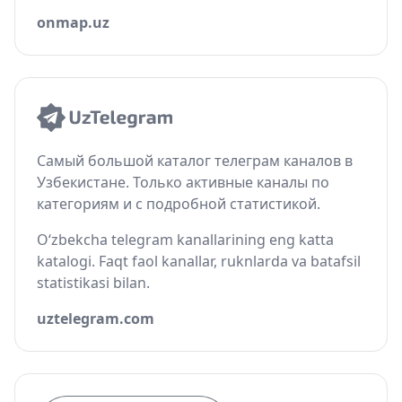
onmap.uz
Самый большой каталог телеграм каналов в
Узбекистане. Только активные каналы по
категориям и с подробной статистикой.
O‘zbekcha telegram kanallarining eng katta
katalogi. Faqt faol kanallar, ruknlarda va batafsil
statistikasi bilan.
uztelegram.com