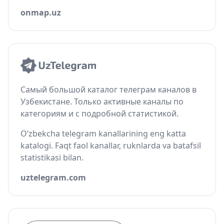
onmap.uz
Самый большой каталог телеграм каналов в
Узбекистане. Только активные каналы по
категориям и с подробной статистикой.
O‘zbekcha telegram kanallarining eng katta
katalogi. Faqt faol kanallar, ruknlarda va batafsil
statistikasi bilan.
uztelegram.com