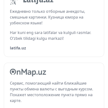
Ежедневно только отборные анекдоты,
смешные картинки. Кузница юмора на
узбекском языке!
Har kuni eng sara latifalar va kulguli rasmlar.
O‘zbek tilidagi kulgu markazi!
latifa.uz
Сервис, помогающий найти ближайшие
пункты обмена валюты с выгодным курсом.
Покажет местоположение пункта прямо на
карте.