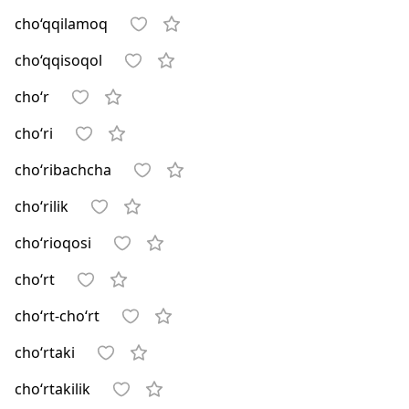
cho‘qqilamoq
cho‘qqisoqol
cho‘r
cho‘ri
cho‘ribachcha
cho‘rilik
cho‘rioqosi
cho‘rt
cho‘rt-cho‘rt
cho‘rtaki
cho‘rtakilik