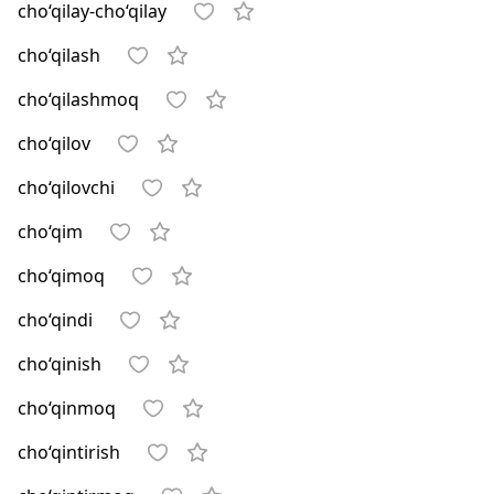
cho‘qilay-cho‘qilay
cho‘qilash
cho‘qilashmoq
cho‘qilov
cho‘qilovchi
cho‘qim
cho‘qimoq
cho‘qindi
cho‘qinish
cho‘qinmoq
cho‘qintirish