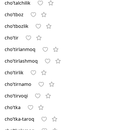
cho‘talchilik
cho‘tboz
cho‘tbozlik
cho‘tir
cho‘tirlanmoq
cho‘tirlashmoq
cho‘tirlik
cho‘tirnamo
cho‘tirvoqi
cho‘tka
cho‘tka-taroq