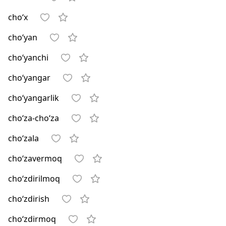
cho‘x
cho‘yan
cho‘yanchi
cho‘yangar
cho‘yangarlik
cho‘za-cho‘za
cho‘zala
cho‘zavermoq
cho‘zdirilmoq
cho‘zdirish
cho‘zdirmoq