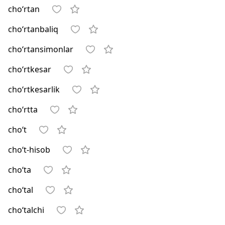
cho‘rtan
cho‘rtanbaliq
cho‘rtansimonlar
cho‘rtkesar
cho‘rtkesarlik
cho‘rtta
cho‘t
cho‘t-hisob
cho‘ta
cho‘tal
cho‘talchi