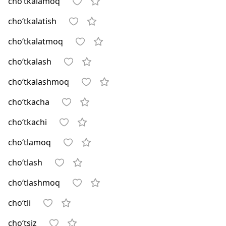
cho‘tkalamoq
cho‘tkalatish
cho‘tkalatmoq
cho‘tkalash
cho‘tkalashmoq
cho‘tkacha
cho‘tkachi
cho‘tlamoq
cho‘tlash
cho‘tlashmoq
cho‘tli
cho‘tsiz