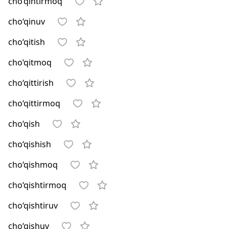
cho‘qintirmoq
cho‘qinuv
cho‘qitish
cho‘qitmoq
cho‘qittirish
cho‘qittirmoq
cho‘qish
cho‘qishish
cho‘qishmoq
cho‘qishtirmoq
cho‘qishtiruv
cho‘qishuv