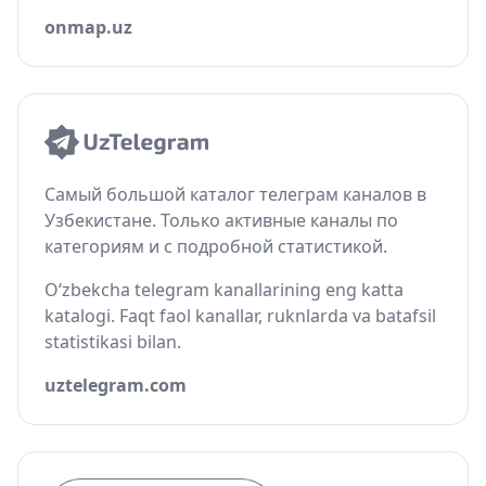
onmap.uz
Самый большой каталог телеграм каналов в
Узбекистане. Только активные каналы по
категориям и с подробной статистикой.
O‘zbekcha telegram kanallarining eng katta
katalogi. Faqt faol kanallar, ruknlarda va batafsil
statistikasi bilan.
uztelegram.com