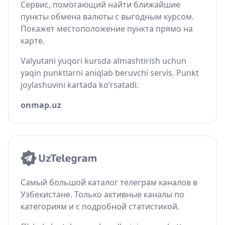
Сервис, помогающий найти ближайшие
пункты обмена валюты с выгодным курсом.
Покажет местоположение пункта прямо на
карте.
Valyutani yuqori kursda almashtirish uchun
yaqin punktlarni aniqlab beruvchi servis. Punkt
joylashuvini kartada ko‘rsatadi.
onmap.uz
Самый большой каталог телеграм каналов в
Узбекистане. Только активные каналы по
категориям и с подробной статистикой.