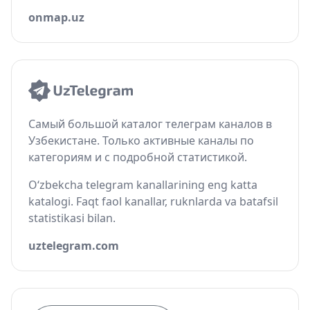
onmap.uz
Самый большой каталог телеграм каналов в
Узбекистане. Только активные каналы по
категориям и с подробной статистикой.
O‘zbekcha telegram kanallarining eng katta
katalogi. Faqt faol kanallar, ruknlarda va batafsil
statistikasi bilan.
uztelegram.com