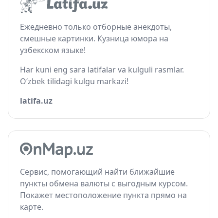
Ежедневно только отборные анекдоты,
смешные картинки. Кузница юмора на
узбекском языке!
Har kuni eng sara latifalar va kulguli rasmlar.
O‘zbek tilidagi kulgu markazi!
latifa.uz
Сервис, помогающий найти ближайшие
пункты обмена валюты с выгодным курсом.
Покажет местоположение пункта прямо на
карте.