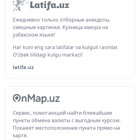
Ежедневно только отборные анекдоты,
смешные картинки. Кузница юмора на
узбекском языке!
Har kuni eng sara latifalar va kulguli rasmlar.
O‘zbek tilidagi kulgu markazi!
latifa.uz
Сервис, помогающий найти ближайшие
пункты обмена валюты с выгодным курсом.
Покажет местоположение пункта прямо на
карте.