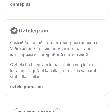
onmap.uz
Самый большой каталог телеграм каналов в
Узбекистане. Только активные каналы по
категориям и с подробной статистикой.
O‘zbekcha telegram kanallarining eng katta
katalogi. Faqt faol kanallar, ruknlarda va batafsil
statistikasi bilan.
uztelegram.com