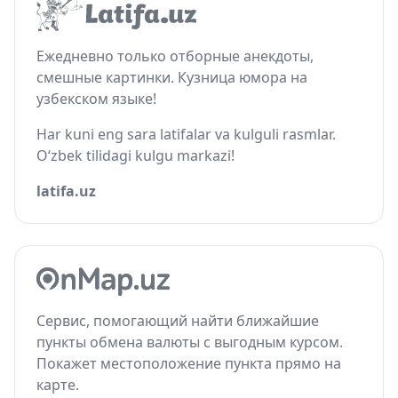
Ежедневно только отборные анекдоты,
смешные картинки. Кузница юмора на
узбекском языке!
Har kuni eng sara latifalar va kulguli rasmlar.
O‘zbek tilidagi kulgu markazi!
latifa.uz
Сервис, помогающий найти ближайшие
пункты обмена валюты с выгодным курсом.
Покажет местоположение пункта прямо на
карте.