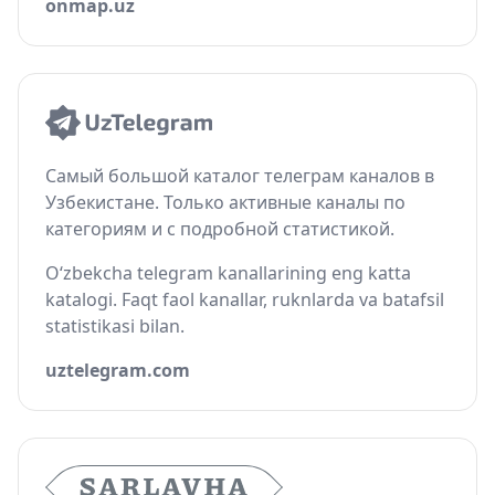
onmap.uz
Самый большой каталог телеграм каналов в
Узбекистане. Только активные каналы по
категориям и с подробной статистикой.
O‘zbekcha telegram kanallarining eng katta
katalogi. Faqt faol kanallar, ruknlarda va batafsil
statistikasi bilan.
uztelegram.com