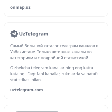
onmap.uz
Самый большой каталог телеграм каналов в
Узбекистане. Только активные каналы по
категориям и с подробной статистикой.
O‘zbekcha telegram kanallarining eng katta
katalogi. Faqt faol kanallar, ruknlarda va batafsil
statistikasi bilan.
uztelegram.com