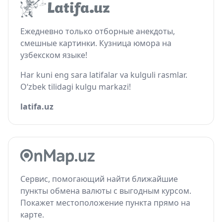
Ежедневно только отборные анекдоты,
смешные картинки. Кузница юмора на
узбекском языке!
Har kuni eng sara latifalar va kulguli rasmlar.
O‘zbek tilidagi kulgu markazi!
latifa.uz
Сервис, помогающий найти ближайшие
пункты обмена валюты с выгодным курсом.
Покажет местоположение пункта прямо на
карте.