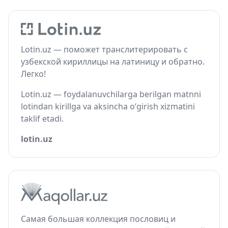
Lotin.uz — поможет транслитерировать с
узбекской кириллицы на латиницу и обратно.
Легко!
Lotin.uz — foydalanuvchilarga berilgan matnni
lotindan kirillga va aksincha o‘girish xizmatini
taklif etadi.
lotin.uz
Самая большая коллекция пословиц и