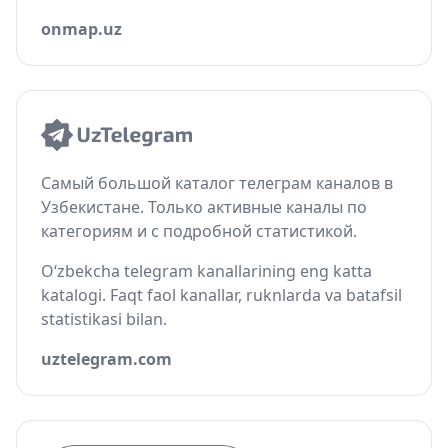
onmap.uz
Самый большой каталог телеграм каналов в
Узбекистане. Только активные каналы по
категориям и с подробной статистикой.
O‘zbekcha telegram kanallarining eng katta
katalogi. Faqt faol kanallar, ruknlarda va batafsil
statistikasi bilan.
uztelegram.com