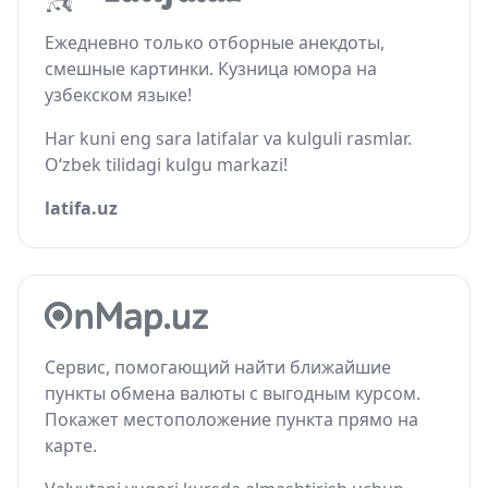
Ежедневно только отборные анекдоты,
смешные картинки. Кузница юмора на
узбекском языке!
Har kuni eng sara latifalar va kulguli rasmlar.
O‘zbek tilidagi kulgu markazi!
latifa.uz
Сервис, помогающий найти ближайшие
пункты обмена валюты с выгодным курсом.
Покажет местоположение пункта прямо на
карте.