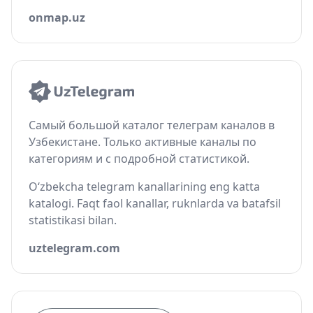
onmap.uz
Самый большой каталог телеграм каналов в
Узбекистане. Только активные каналы по
категориям и с подробной статистикой.
O‘zbekcha telegram kanallarining eng katta
katalogi. Faqt faol kanallar, ruknlarda va batafsil
statistikasi bilan.
uztelegram.com