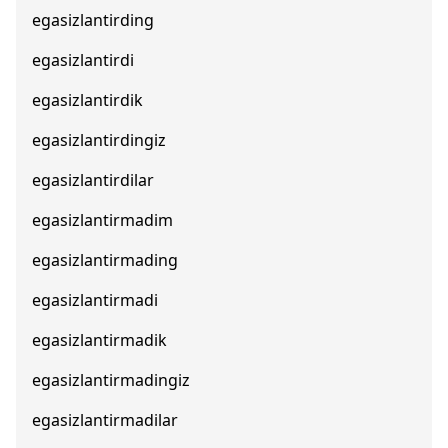
egasizlantirding
egasizlantirdi
egasizlantirdik
egasizlantirdingiz
egasizlantirdilar
egasizlantirmadim
egasizlantirmading
egasizlantirmadi
egasizlantirmadik
egasizlantirmadingiz
egasizlantirmadilar