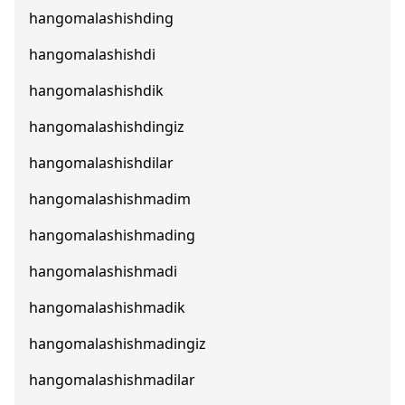
hangomalashishding
hangomalashishdi
hangomalashishdik
hangomalashishdingiz
hangomalashishdilar
hangomalashishmadim
hangomalashishmading
hangomalashishmadi
hangomalashishmadik
hangomalashishmadingiz
hangomalashishmadilar