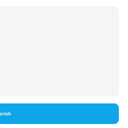
orish