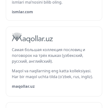
ismlari ma’nosini bilib oling.
ismlar.com
Самая большая коллекция пословиц и
поговорок на трёх языках (узбекский,
русский, английский).
Maqol va naqllarning eng katta kolleksiyasi.
Har bir maqol uchta tilda (o‘zbek, rus, ingliz).
maqollar.uz