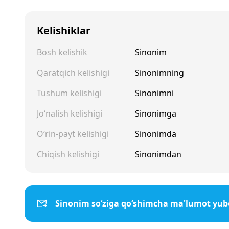
Kelishiklar
Bosh kelishik
Sinonim
Qaratqich kelishigi
Sinonimning
Tushum kelishigi
Sinonimni
Jo‘nalish kelishigi
Sinonimga
O‘rin-payt kelishigi
Sinonimda
Chiqish kelishigi
Sinonimdan
Sinonim so‘ziga qo‘shimcha ma'lumot yub