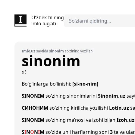
O‘zbek tilining
imlo lug‘ati
Imlo.uz
saytida
sinonim
so‘zining yozilishi
sinonim
ot
Bo‘g‘inlarga bo‘linishi:
[si-no-nim]
SINONIM
so‘zining sinonimlarini
Sinonim.uz
sayt
СИНОНИМ
so‘zining kirillcha yozilishi
Lotin.uz
sa
SINONIM
so‘zining ma’nosi va izohi bilan
Izoh.uz
S
I
N
O
N
I
M
so‘zida unli harflarning soni
3
ta va ular