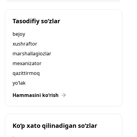
Tasodifiy so‘zlar
bejoy
xushraftor
marshallagiozlar
mexanizator
qazittirmoq
yo‘lak
Hammasini ko‘rish
Ko‘p xato qilinadigan so‘zlar