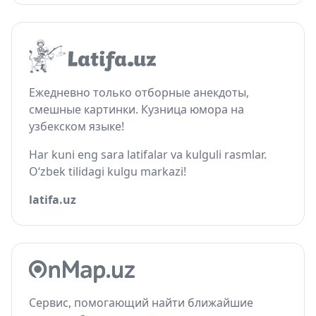
Ежедневно только отборные анекдоты,
смешные картинки. Кузница юмора на
узбекском языке!
Har kuni eng sara latifalar va kulguli rasmlar.
O‘zbek tilidagi kulgu markazi!
latifa.uz
Сервис, помогающий найти ближайшие