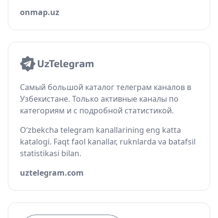
onmap.uz
Самый большой каталог телеграм каналов в
Узбекистане. Только активные каналы по
категориям и с подробной статистикой.
O‘zbekcha telegram kanallarining eng katta
katalogi. Faqt faol kanallar, ruknlarda va batafsil
statistikasi bilan.
uztelegram.com