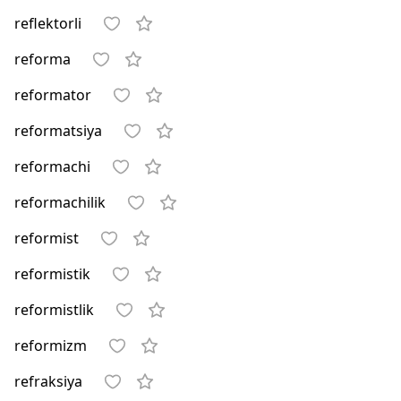
reflektorli
reforma
reformator
reformatsiya
reformachi
reformachilik
reformist
reformistik
reformistlik
reformizm
refraksiya