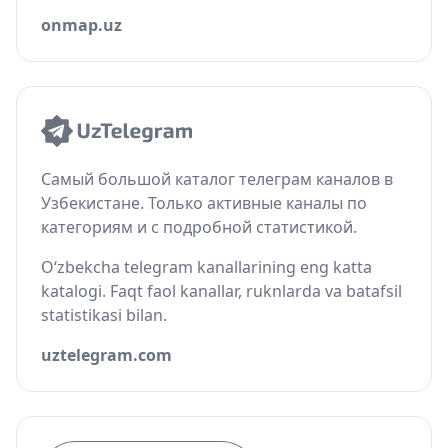
onmap.uz
Самый большой каталог телеграм каналов в
Узбекистане. Только активные каналы по
категориям и с подробной статистикой.
O‘zbekcha telegram kanallarining eng katta
katalogi. Faqt faol kanallar, ruknlarda va batafsil
statistikasi bilan.
uztelegram.com