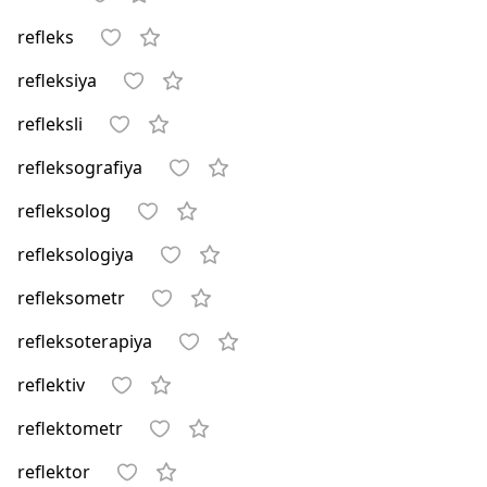
refleks
refleksiya
refleksli
refleksografiya
refleksolog
refleksologiya
refleksometr
refleksoterapiya
reflektiv
reflektometr
reflektor