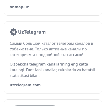
onmap.uz
Самый большой каталог телеграм каналов в
Узбекистане. Только активные каналы по
категориям и с подробной статистикой.
O‘zbekcha telegram kanallarining eng katta
katalogi. Faqt faol kanallar, ruknlarda va batafsil
statistikasi bilan.
uztelegram.com