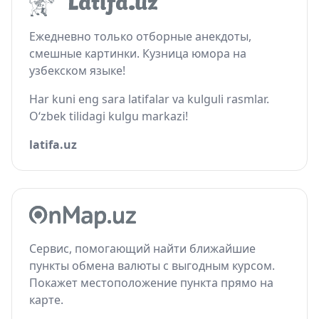
Ежедневно только отборные анекдоты,
смешные картинки. Кузница юмора на
узбекском языке!
Har kuni eng sara latifalar va kulguli rasmlar.
O‘zbek tilidagi kulgu markazi!
latifa.uz
Сервис, помогающий найти ближайшие
пункты обмена валюты с выгодным курсом.
Покажет местоположение пункта прямо на
карте.