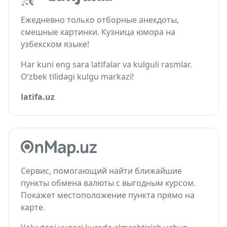
Ежедневно только отборные анекдоты,
смешные картинки. Кузница юмора на
узбекском языке!
Har kuni eng sara latifalar va kulguli rasmlar.
O‘zbek tilidagi kulgu markazi!
latifa.uz
Сервис, помогающий найти ближайшие
пункты обмена валюты с выгодным курсом.
Покажет местоположение пункта прямо на
карте.