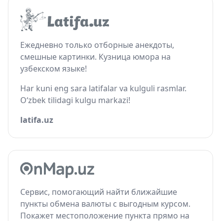
Ежедневно только отборные анекдоты,
смешные картинки. Кузница юмора на
узбекском языке!
Har kuni eng sara latifalar va kulguli rasmlar.
O‘zbek tilidagi kulgu markazi!
latifa.uz
Сервис, помогающий найти ближайшие
пункты обмена валюты с выгодным курсом.
Покажет местоположение пункта прямо на