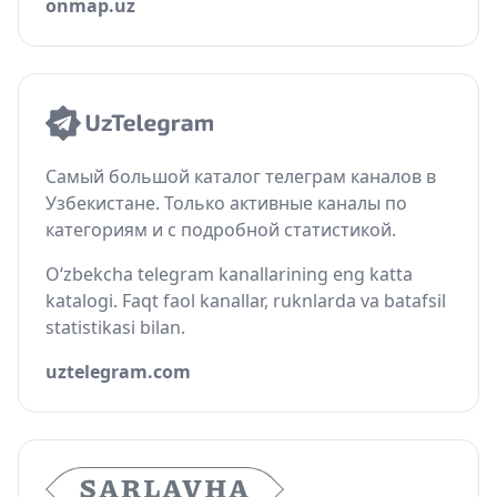
onmap.uz
Самый большой каталог телеграм каналов в
Узбекистане. Только активные каналы по
категориям и с подробной статистикой.
O‘zbekcha telegram kanallarining eng katta
katalogi. Faqt faol kanallar, ruknlarda va batafsil
statistikasi bilan.
uztelegram.com