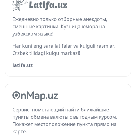
Ежедневно только отборные анекдоты,
смешные картинки. Кузница юмора на
узбекском языке!
Har kuni eng sara latifalar va kulguli rasmlar.
O‘zbek tilidagi kulgu markazi!
latifa.uz
Сервис, помогающий найти ближайшие
пункты обмена валюты с выгодным курсом.
Покажет местоположение пункта прямо на
карте.