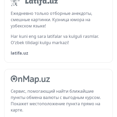
Ежедневно только отборные анекдоты,
смешные картинки. Кузница юмора на
узбекском языке!
Har kuni eng sara latifalar va kulguli rasmlar.
O‘zbek tilidagi kulgu markazi!
latifa.uz
Сервис, помогающий найти ближайшие
пункты обмена валюты с выгодным курсом.
Покажет местоположение пункта прямо на
карте.