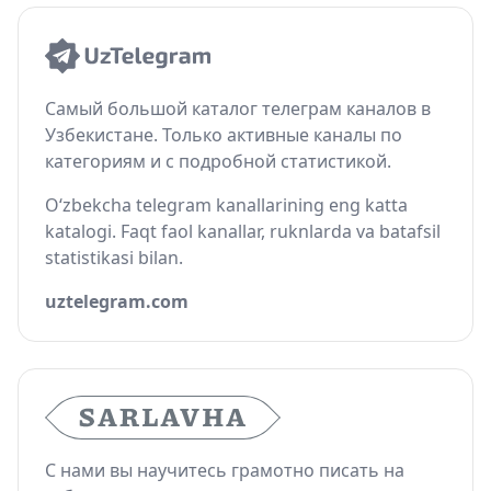
Самый большой каталог телеграм каналов в
Узбекистане. Только активные каналы по
категориям и с подробной статистикой.
O‘zbekcha telegram kanallarining eng katta
katalogi. Faqt faol kanallar, ruknlarda va batafsil
statistikasi bilan.
uztelegram.com
С нами вы научитесь грамотно писать на