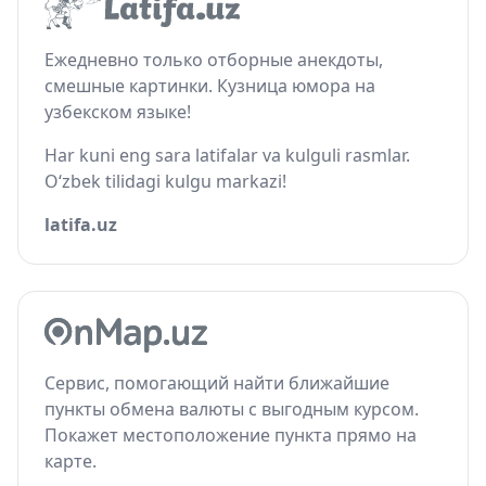
Ежедневно только отборные анекдоты,
смешные картинки. Кузница юмора на
узбекском языке!
Har kuni eng sara latifalar va kulguli rasmlar.
O‘zbek tilidagi kulgu markazi!
latifa.uz
Сервис, помогающий найти ближайшие
пункты обмена валюты с выгодным курсом.
Покажет местоположение пункта прямо на
карте.