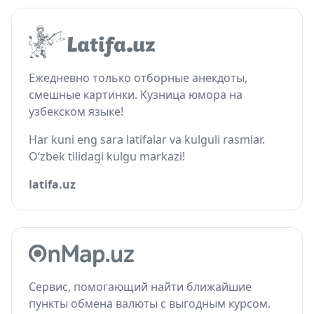
Ежедневно только отборные анекдоты,
смешные картинки. Кузница юмора на
узбекском языке!
Har kuni eng sara latifalar va kulguli rasmlar.
O‘zbek tilidagi kulgu markazi!
latifa.uz
Сервис, помогающий найти ближайшие
пункты обмена валюты с выгодным курсом.