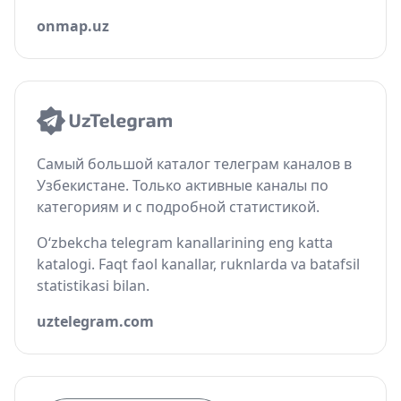
onmap.uz
Самый большой каталог телеграм каналов в
Узбекистане. Только активные каналы по
категориям и с подробной статистикой.
O‘zbekcha telegram kanallarining eng katta
katalogi. Faqt faol kanallar, ruknlarda va batafsil
statistikasi bilan.
uztelegram.com