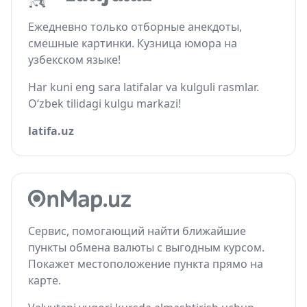
Ежедневно только отборные анекдоты,
смешные картинки. Кузница юмора на
узбекском языке!
Har kuni eng sara latifalar va kulguli rasmlar.
O‘zbek tilidagi kulgu markazi!
latifa.uz
Сервис, помогающий найти ближайшие
пункты обмена валюты с выгодным курсом.
Покажет местоположение пункта прямо на
карте.