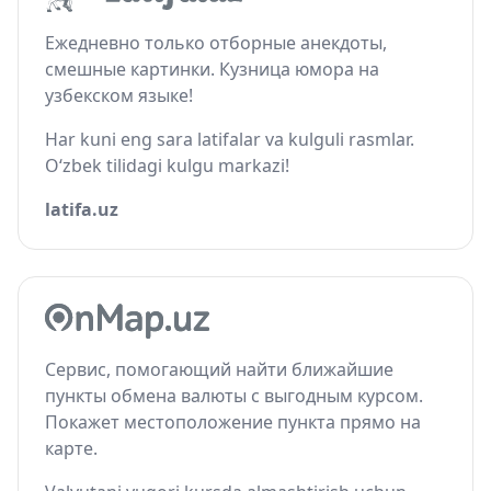
Ежедневно только отборные анекдоты,
смешные картинки. Кузница юмора на
узбекском языке!
Har kuni eng sara latifalar va kulguli rasmlar.
O‘zbek tilidagi kulgu markazi!
latifa.uz
Сервис, помогающий найти ближайшие
пункты обмена валюты с выгодным курсом.
Покажет местоположение пункта прямо на
карте.