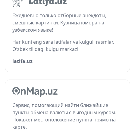
Ежедневно только отборные анекдоты,
смешные картинки. Кузница юмора на
узбекском языке!
Har kuni eng sara latifalar va kulguli rasmlar.
O‘zbek tilidagi kulgu markazi!
latifa.uz
Сервис, помогающий найти ближайшие
пункты обмена валюты с выгодным курсом.
Покажет местоположение пункта прямо на
карте.