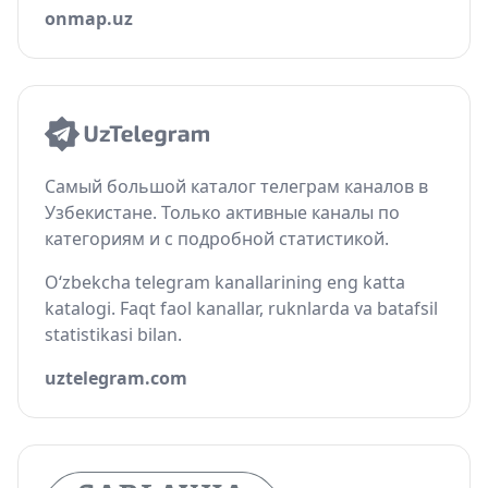
onmap.uz
Самый большой каталог телеграм каналов в
Узбекистане. Только активные каналы по
категориям и с подробной статистикой.
O‘zbekcha telegram kanallarining eng katta
katalogi. Faqt faol kanallar, ruknlarda va batafsil
statistikasi bilan.
uztelegram.com