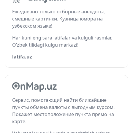
Ежедневно только отборные анекдоты,
смешные картинки. Кузница юмора на
узбекском языке!
Har kuni eng sara latifalar va kulguli rasmlar.
O‘zbek tilidagi kulgu markazi!
latifa.uz
Сервис, помогающий найти ближайшие
пункты обмена валюты с выгодным курсом.
Покажет местоположение пункта прямо на
карте.