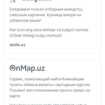
Ежедневно только отборные анекдоты,
смешные картинки. Кузница юмора на
узбекском языке!
Har kuni eng sara latifalar va kulguli rasmlar.
O‘zbek tilidagi kulgu markazi!
latifa.uz
Сервис, помогающий найти ближайшие
пункты обмена валюты с выгодным курсом.
Покажет местоположение пункта прямо на
карте.