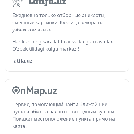
Ежедневно только отборные анекдоты,
смешные картинки. Кузница юмора на
узбекском языке!
Har kuni eng sara latifalar va kulguli rasmlar.
O‘zbek tilidagi kulgu markazi!
latifa.uz
Сервис, помогающий найти ближайшие
пункты обмена валюты с выгодным курсом.
Покажет местоположение пункта прямо на
карте.