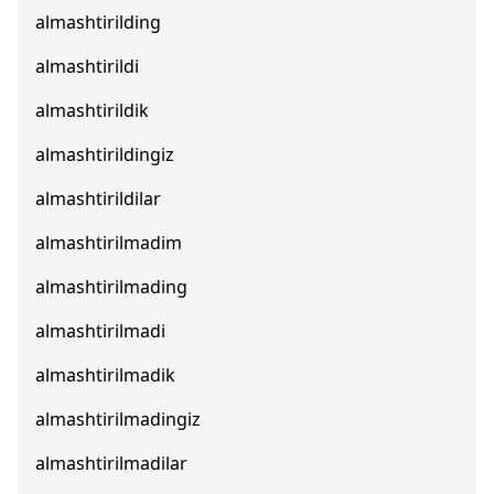
almashtirilding
almashtirildi
almashtirildik
almashtirildingiz
almashtirildilar
almashtirilmadim
almashtirilmading
almashtirilmadi
almashtirilmadik
almashtirilmadingiz
almashtirilmadilar