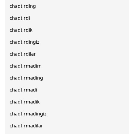
chaqtirding
chaqtirdi
chaqtirdik
chaqtirdingiz
chaqtirdilar
chaqtirmadim
chaqtirmading
chaqtirmadi
chaqtirmadik
chaqtirmadingiz
chaqtirmadilar