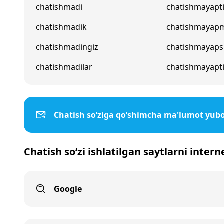
chatishmadi
chatishmayapt
chatishmadik
chatishmayap
chatishmadingiz
chatishmayaps
chatishmadilar
chatishmayapti
Chatish so‘ziga qo‘shimcha ma'lumot yubo
Chatish so‘zi ishlatilgan saytlarni inter
Google