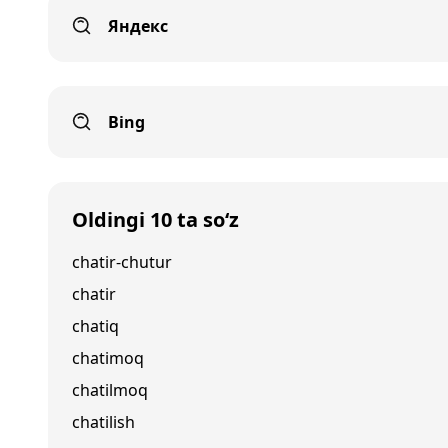
Яндекс
Bing
Oldingi 10 ta so‘z
chatir-chutur
chatir
chatiq
chatimoq
chatilmoq
chatilish