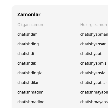
Zamonlar
O‘tgan zamon
Hozirgi zamon
chatishdim
chatishyapma
chatishding
chatishyapsan
chatishdi
chatishyapti
chatishdik
chatishyapmiz
chatishdingiz
chatishyapsiz
chatishdilar
chatishyaptilar
chatishmadim
chatishmayap
chatishmading
chatishmayap