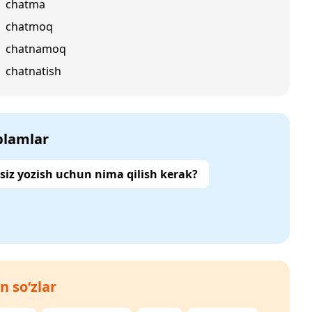
chatma
chatmoq
chatnamoq
chatnatish
‘plamlar
siz yozish uchun nima qilish kerak?
n so‘zlar