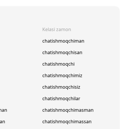
Kelasi zamon
n
chatishmoqchiman
chatishmoqchisan
chatishmoqchi
chatishmoqchimiz
chatishmoqchisiz
chatishmoqchilar
man
chatishmoqchimasman
san
chatishmoqchimassan