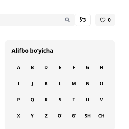
ЎЗ
0
Alifbo bo‘yicha
A
B
D
E
F
G
H
I
J
K
L
M
N
O
P
Q
R
S
T
U
V
X
Y
Z
O‘
G‘
SH
CH