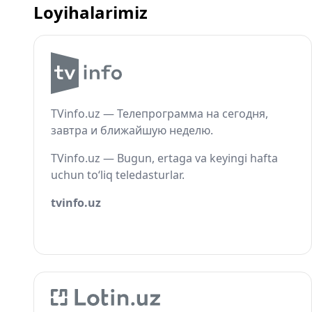
Loyihalarimiz
TVinfo.uz — Телепрограмма на сегодня,
завтра и ближайшую неделю.
TVinfo.uz — Bugun, ertaga va keyingi hafta
uchun to‘liq teledasturlar.
tvinfo.uz