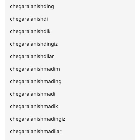
chegaralanishding
chegaralanishdi
chegaralanishdik
chegaralanishdingiz
chegaralanishdilar
chegaralanishmadim
chegaralanishmading
chegaralanishmadi
chegaralanishmadik
chegaralanishmadingiz
chegaralanishmadilar