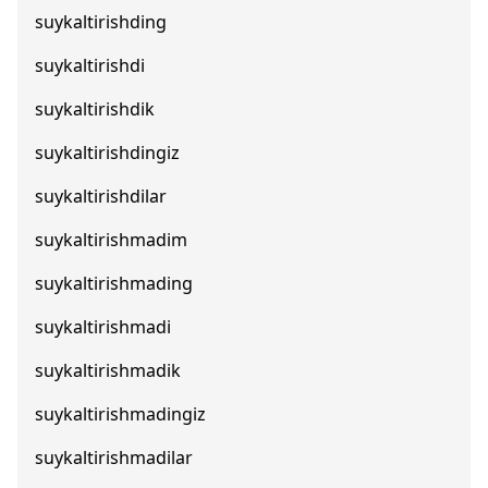
suykaltirishding
suykaltirishdi
suykaltirishdik
suykaltirishdingiz
suykaltirishdilar
suykaltirishmadim
suykaltirishmading
suykaltirishmadi
suykaltirishmadik
suykaltirishmadingiz
suykaltirishmadilar