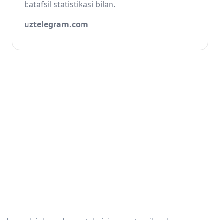
batafsil statistikasi bilan.
uztelegram.com