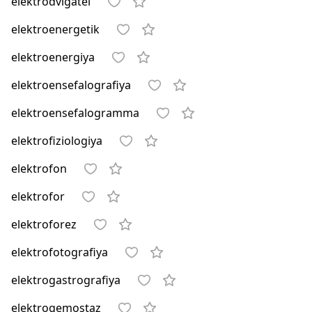
elektrodvigatel
elektroenergetik
elektroenergiya
elektroensefalografiya
elektroensefalogramma
elektrofiziologiya
elektrofon
elektrofor
elektroforez
elektrofotografiya
elektrogastrografiya
elektrogemostaz