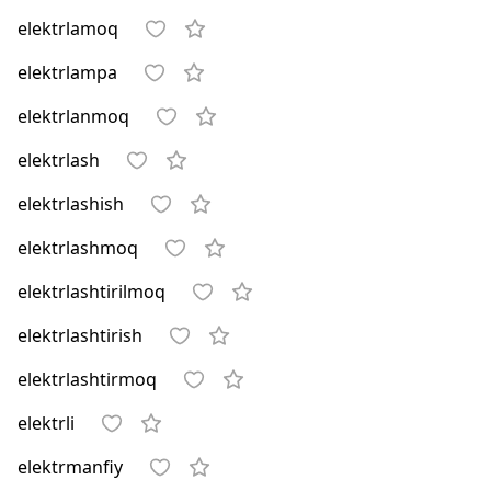
elektrlamoq
elektrlampa
elektrlanmoq
elektrlash
elektrlashish
elektrlashmoq
elektrlashtirilmoq
elektrlashtirish
elektrlashtirmoq
elektrli
elektrmanfiy