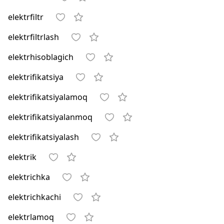
elektrfiltr
elektrfiltrlash
elektrhisoblagich
elektrifikatsiya
elektrifikatsiyalamoq
elektrifikatsiyalanmoq
elektrifikatsiyalash
elektrik
elektrichka
elektrichkachi
elektrlamoq