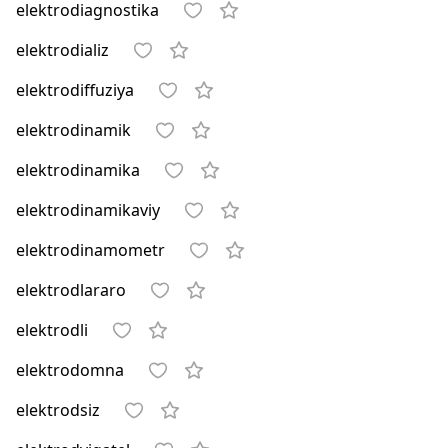
elektrodiagnostika
elektrodializ
elektrodiffuziya
elektrodinamik
elektrodinamika
elektrodinamikaviy
elektrodinamometr
elektrodlararo
elektrodli
elektrodomna
elektrodsiz