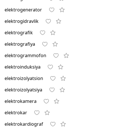
elektrogenerator
elektrogidravlik
elektrografik
elektrografiya
elektrogrammofon
elektroinduksiya
elektroizolyatsion
elektroizolyatsiya
elektrokamera
elektrokar
elektrokardiograf