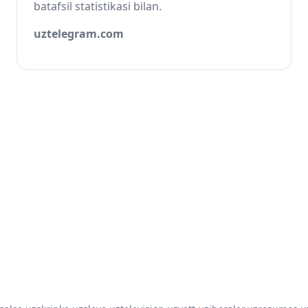
batafsil statistikasi bilan.
uztelegram.com